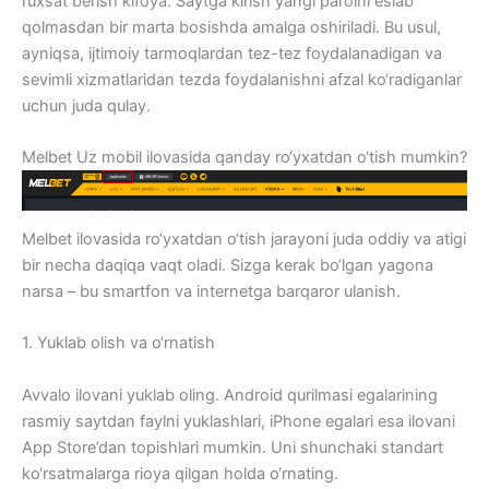
ruxsat berish kifoya. Saytga kirish yangi parolni eslab
qolmasdan bir marta bosishda amalga oshiriladi. Bu usul,
ayniqsa, ijtimoiy tarmoqlardan tez-tez foydalanadigan va
sevimli xizmatlaridan tezda foydalanishni afzal ko‘radiganlar
uchun juda qulay.
Melbet Uz mobil ilovasida qanday ro‘yxatdan o‘tish mumkin?
Melbet ilovasida ro‘yxatdan o‘tish jarayoni juda oddiy va atigi
bir necha daqiqa vaqt oladi. Sizga kerak bo‘lgan yagona
narsa – bu smartfon va internetga barqaror ulanish.
1. Yuklab olish va o‘rnatish
Avvalo ilovani yuklab oling. Android qurilmasi egalarining
rasmiy saytdan faylni yuklashlari, iPhone egalari esa ilovani
App Store’dan topishlari mumkin. Uni shunchaki standart
ko‘rsatmalarga rioya qilgan holda o‘rnating.