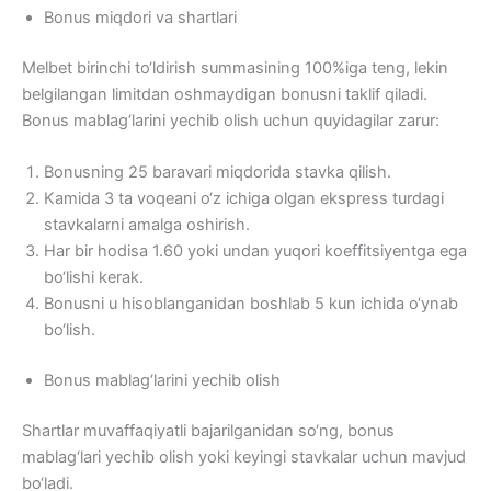
Bonus miqdori va shartlari
Melbet birinchi to‘ldirish summasining 100%iga teng, lekin
belgilangan limitdan oshmaydigan bonusni taklif qiladi.
Bonus mablag‘larini yechib olish uchun quyidagilar zarur:
Bonusning 25 baravari miqdorida stavka qilish.
Kamida 3 ta voqeani o‘z ichiga olgan ekspress turdagi
stavkalarni amalga oshirish.
Har bir hodisa 1.60 yoki undan yuqori koeffitsiyentga ega
bo‘lishi kerak.
Bonusni u hisoblanganidan boshlab 5 kun ichida o‘ynab
bo‘lish.
Bonus mablag‘larini yechib olish
Shartlar muvaffaqiyatli bajarilganidan so‘ng, bonus
mablag‘lari yechib olish yoki keyingi stavkalar uchun mavjud
bo‘ladi.