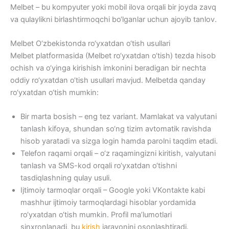
Melbet – bu kompyuter yoki mobil ilova orqali bir joyda zavq
va qulaylikni birlashtirmoqchi bo‘lganlar uchun ajoyib tanlov.
Melbet O‘zbekistonda ro‘yxatdan o‘tish usullari
Melbet platformasida (Melbet ro‘yxatdan o‘tish) tezda hisob
ochish va o‘yinga kirishish imkonini beradigan bir nechta
oddiy ro‘yxatdan o‘tish usullari mavjud. Melbetda qanday
ro‘yxatdan o‘tish mumkin:
Bir marta bosish – eng tez variant. Mamlakat va valyutani
tanlash kifoya, shundan so‘ng tizim avtomatik ravishda
hisob yaratadi va sizga login hamda parolni taqdim etadi.
Telefon raqami orqali – o‘z raqamingizni kiritish, valyutani
tanlash va SMS-kod orqali ro‘yxatdan o‘tishni
tasdiqlashning qulay usuli.
Ijtimoiy tarmoqlar orqali – Google yoki VKontakte kabi
mashhur ijtimoiy tarmoqlardagi hisoblar yordamida
ro‘yxatdan o‘tish mumkin. Profil ma’lumotlari
sinxronlanadi, bu
kirish
jarayonini osonlashtiradi.