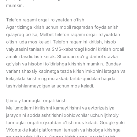
mumkin.
Telefon raqami orqali ro‘yxatdan o‘tish
Agar tizimga kirish uchun mobil raqamdan foydalanish
qulayroq bo‘lsa, Melbet telefon raqami orqali ro‘yxatdan
o‘tish juda mos keladi. Telefon raqamini kiritish, hisob
valyutasini tanlash va SMS-xabardagi kodni kiritish orqali
amalni tasdiqlash kerak. Shundan so‘ng darhol stavka
qo‘yish va hisobni to‘ldirishga kirishish mumkin. Bunday
variant shaxsiy kabinetga tezda kirish imkonini istagan va
kelajakda kirishning murakkab tartib-qoidalari haqida
tashvishlanmaydiganlar uchun mos keladi.
Ijtimoiy tarmoqlar orqali kirish
Ma’lumotlarni kiritishni kamaytirishni va avtorizatsiya
jarayonini soddalashtirishni xohlovchilar uchun ijtimoiy
tarmoqlar orqali ro‘yxatdan o‘tish mos keladi. Google yoki
VKontakte kabi platformani tanlash va hisobga kirishga