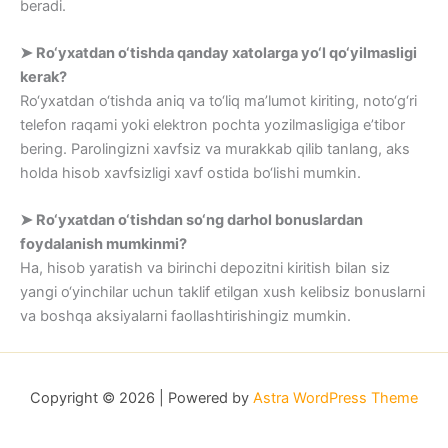
beradi.
➤ Ro‘yxatdan o‘tishda qanday xatolarga yo‘l qo‘yilmasligi
kerak?
Ro‘yxatdan o‘tishda aniq va to‘liq ma’lumot kiriting, noto‘g‘ri
telefon raqami yoki elektron pochta yozilmasligiga e’tibor
bering. Parolingizni xavfsiz va murakkab qilib tanlang, aks
holda hisob xavfsizligi xavf ostida bo‘lishi mumkin.
➤ Ro‘yxatdan o‘tishdan so‘ng darhol bonuslardan
foydalanish mumkinmi?
Ha, hisob yaratish va birinchi depozitni kiritish bilan siz
yangi o‘yinchilar uchun taklif etilgan xush kelibsiz bonuslarni
va boshqa aksiyalarni faollashtirishingiz mumkin.
Copyright © 2026 | Powered by
Astra WordPress Theme