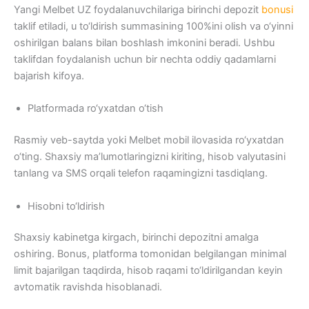
Yangi Melbet UZ foydalanuvchilariga birinchi depozit
bonusi
taklif etiladi, u to‘ldirish summasining 100%ini olish va o‘yinni
oshirilgan balans bilan boshlash imkonini beradi. Ushbu
taklifdan foydalanish uchun bir nechta oddiy qadamlarni
bajarish kifoya.
Platformada ro‘yxatdan o‘tish
Rasmiy veb-saytda yoki Melbet mobil ilovasida ro‘yxatdan
o‘ting. Shaxsiy ma’lumotlaringizni kiriting, hisob valyutasini
tanlang va SMS orqali telefon raqamingizni tasdiqlang.
Hisobni to‘ldirish
Shaxsiy kabinetga kirgach, birinchi depozitni amalga
oshiring. Bonus, platforma tomonidan belgilangan minimal
limit bajarilgan taqdirda, hisob raqami to‘ldirilgandan keyin
avtomatik ravishda hisoblanadi.