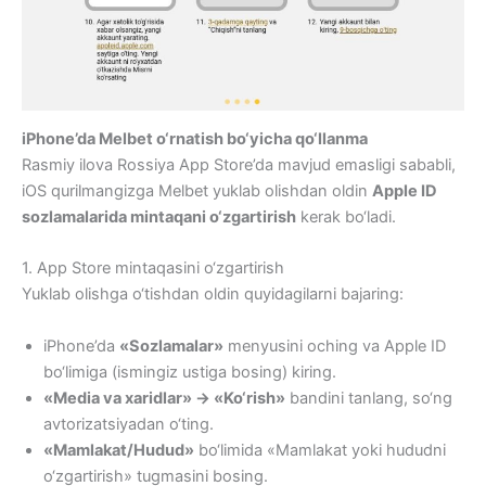
iPhone’da Melbet o‘rnatish bo‘yicha qo‘llanma
Rasmiy ilova Rossiya App Store’da mavjud emasligi sababli,
iOS qurilmangizga Melbet yuklab olishdan oldin
Apple ID
sozlamalarida mintaqani o‘zgartirish
kerak bo‘ladi.
1. App Store mintaqasini o‘zgartirish
Yuklab olishga o‘tishdan oldin quyidagilarni bajaring:
iPhone’da
«Sozlamalar»
menyusini oching va Apple ID
bo‘limiga (ismingiz ustiga bosing) kiring.
«Media va xaridlar» → «Ko‘rish»
bandini tanlang, so‘ng
avtorizatsiyadan o‘ting.
«Mamlakat/Hudud»
bo‘limida «Mamlakat yoki hududni
o‘zgartirish» tugmasini bosing.