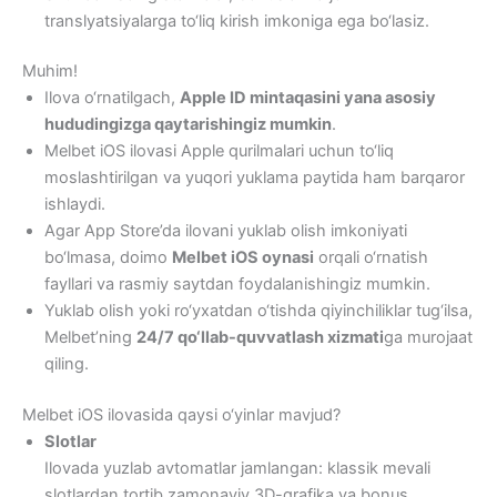
translyatsiyalarga to‘liq kirish imkoniga ega bo‘lasiz.
Muhim!
Ilova o‘rnatilgach,
Apple ID mintaqasini yana asosiy
hududingizga qaytarishingiz mumkin
.
Melbet iOS ilovasi Apple qurilmalari uchun to‘liq
moslashtirilgan va yuqori yuklama paytida ham barqaror
ishlaydi.
Agar App Store’da ilovani yuklab olish imkoniyati
bo‘lmasa, doimo
Melbet iOS oynasi
orqali o‘rnatish
fayllari va rasmiy saytdan foydalanishingiz mumkin.
Yuklab olish yoki ro‘yxatdan o‘tishda qiyinchiliklar tug‘ilsa,
Melbet’ning
24/7 qo‘llab-quvvatlash xizmati
ga murojaat
qiling.
Melbet iOS ilovasida qaysi o‘yinlar mavjud?
Slotlar
Ilovada yuzlab avtomatlar jamlangan: klassik mevali
slotlardan tortib zamonaviy 3D-grafika va bonus