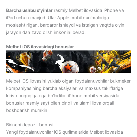
Barcha ushbu o‘yinlar
rasmiy Melbet ilovasida iPhone va
iPad uchun mavjud. Ular Apple mobil qurilmalariga
moslashtirilgan, barqaror ishlaydi va istalgan vaqtda o‘yin
jarayonidan zavq olish imkonini beradi.
Melbet iOS ilovasidagi bonuslar
Melbet iOS ilovasini yuklab olgan foydalanuvchilar bukmeker
kompaniyasining barcha aksiyalari va maxsus takliflariga
kirish huquqiga ega bo‘ladilar. iPhone mobil versiyasida
bonuslar rasmiy sayt bilan bir xil va ularni ilova orqali
boshqarish mumkin.
Birinchi depozit bonusi
Yangi foydalanuvchilar iOS qurilmalarida Melbet ilovasida