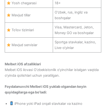
Yosh chegarasi
18+
O‘zbek, rus, ingliz va
Mavjud tillar
boshqalar
Visa, Mastercard, Jeton,
To‘lov tizimlari
Money GO va boshqalar
Sportga stavkalar, kazino,
Mavjud servislar
Live-o‘yinlar
Melbet iOS afzalliklari
Melbet iOS ilovasi O‘zbekistonlik o‘yinchilar istalgan vaqtda
o‘yinda qolishlari uchun yaratilgan.
Foydalanuvchi Melbet iOS yuklab olgandan keyin
quyidagilarga ega bo‘ladi:
iPhone yoki iPad orqali stavkalar va kazino