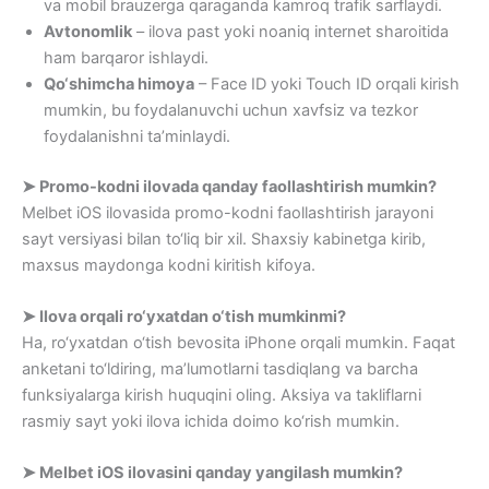
va mobil brauzerga qaraganda kamroq trafik sarflaydi.
Avtonomlik
– ilova past yoki noaniq internet sharoitida
ham barqaror ishlaydi.
Qo‘shimcha himoya
– Face ID yoki Touch ID orqali kirish
mumkin, bu foydalanuvchi uchun xavfsiz va tezkor
foydalanishni ta’minlaydi.
➤ Promo-kodni ilovada qanday faollashtirish mumkin?
Melbet iOS ilovasida promo-kodni faollashtirish jarayoni
sayt versiyasi bilan to‘liq bir xil. Shaxsiy kabinetga kirib,
maxsus maydonga kodni kiritish kifoya.
➤ Ilova orqali ro‘yxatdan o‘tish mumkinmi?
Ha, ro‘yxatdan o‘tish bevosita iPhone orqali mumkin. Faqat
anketani to‘ldiring, ma’lumotlarni tasdiqlang va barcha
funksiyalarga kirish huquqini oling. Aksiya va takliflarni
rasmiy sayt yoki ilova ichida doimo ko‘rish mumkin.
➤ Melbet iOS ilovasini qanday yangilash mumkin?