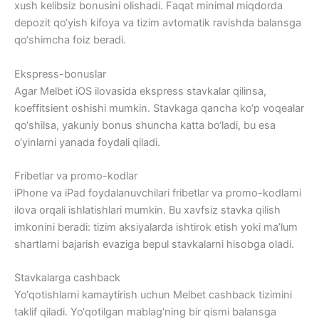
xush kelibsiz bonusini olishadi. Faqat minimal miqdorda
depozit qo‘yish kifoya va tizim avtomatik ravishda balansga
qo‘shimcha foiz beradi.
Ekspress-bonuslar
Agar Melbet iOS ilovasida ekspress stavkalar qilinsa,
koeffitsient oshishi mumkin. Stavkaga qancha ko‘p voqealar
qo‘shilsa, yakuniy bonus shuncha katta bo‘ladi, bu esa
o‘yinlarni yanada foydali qiladi.
Fribetlar va promo-kodlar
iPhone va iPad foydalanuvchilari fribetlar va promo-kodlarni
ilova orqali ishlatishlari mumkin. Bu xavfsiz stavka qilish
imkonini beradi: tizim aksiyalarda ishtirok etish yoki ma’lum
shartlarni bajarish evaziga bepul stavkalarni hisobga oladi.
Stavkalarga cashback
Yo‘qotishlarni kamaytirish uchun Melbet cashback tizimini
taklif qiladi. Yo‘qotilgan mablag‘ning bir qismi balansga